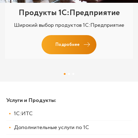
Продукты 1C:Предприятие
Широкий выбор продуктов 1С:Предприятие
Подробнее
Услуги и Продукты
:
1С:ИТС
Дополнительные услуги по 1С