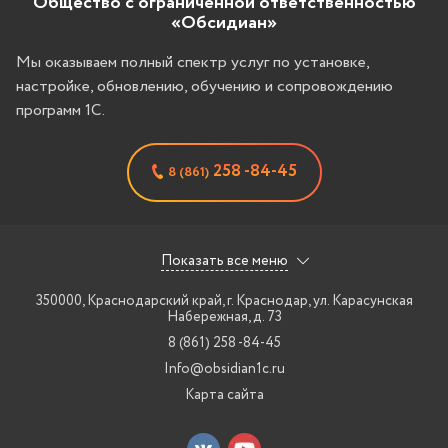
Общество с ограниченной ответственностью
«Обсидиан»
Мы оказываем полный спектр услуг по установке,
настройке, обновлению, обучению и сопровождению
программ 1С.
258 -84-45
8 (861)
Показать все меню
350000, Краснодарский край, г. Краснодар
,
ул. Карасунская
Набережная, д. 73
8 (861) 258 -84-45
Info@obsidian1c.ru
Карта сайта