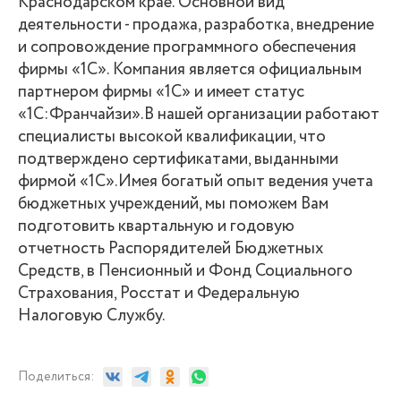
Краснодарском крае. Основной вид
деятельности - продажа, разработка, внедрение
и сопровождение программного обеспечения
фирмы «1С». Компания является официальным
партнером фирмы «1С» и имеет статус
«1С:Франчайзи».В нашей организации работают
специалисты высокой квалификации, что
подтверждено сертификатами, выданными
фирмой «1С».Имея богатый опыт ведения учета
бюджетных учреждений, мы поможем Вам
подготовить квартальную и годовую
отчетность Распорядителей Бюджетных
Средств, в Пенсионный и Фонд Социального
Страхования, Росстат и Федеральную
Налоговую Службу.
Поделиться: