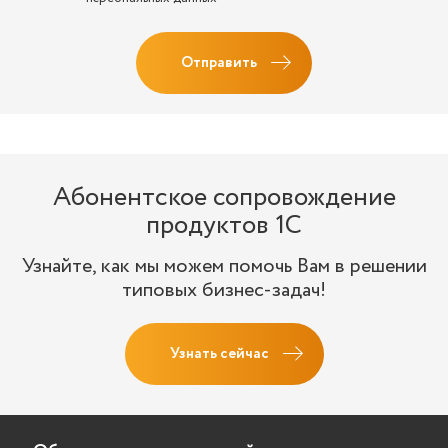
Отправить
Абонентское сопровождение
продуктов 1C
Узнайте, как мы можем помочь Вам в решении
типовых бизнес-задач!
Узнать сейчас