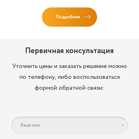
Подробнее
Первичная консультация
Уточнить цены и заказать решение можно
по телефону, либо воспользоваться
формой обратной связи:
*