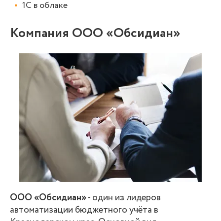
1С в облаке
Компания ООО «Обсидиан»
ООО «Обсидиан»
- один из лидеров
автоматизации бюджетного учёта в