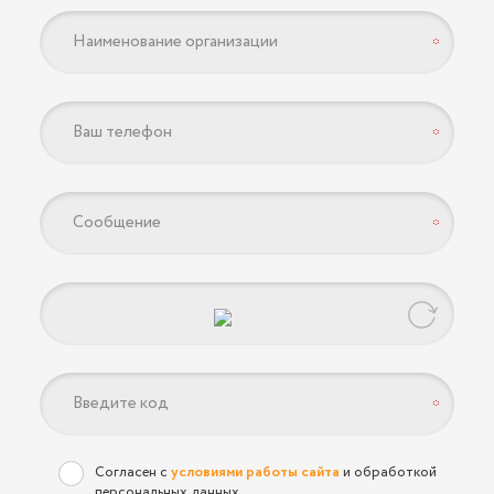
*
*
*
*
Согласен с
условиями работы сайта
и обработкой
персональных данных